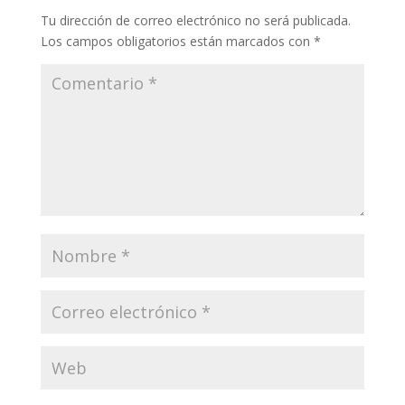
Tu dirección de correo electrónico no será publicada.
Los campos obligatorios están marcados con
*