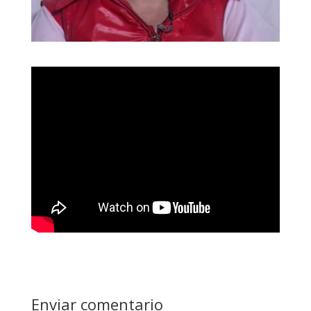
Enviar comentario