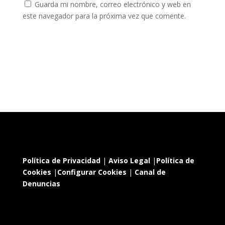
Guarda mi nombre, correo electrónico y web en
este navegador para la próxima vez que comente.
Política de Privacidad
|
Aviso Legal
|
Política de
Cookies
|
Configurar Cookies
|
Canal de
Denuncias