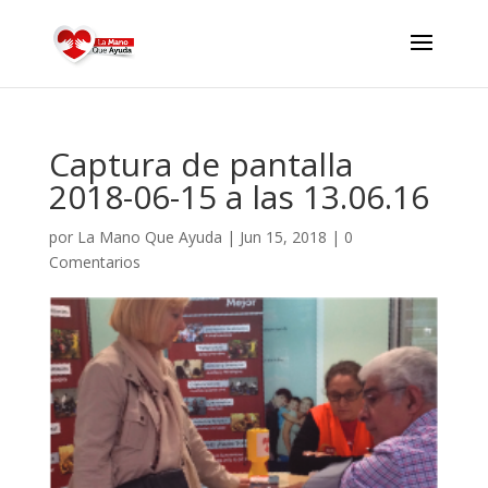
Captura de pantalla
2018-06-15 a las 13.06.16
por
La Mano Que Ayuda
|
Jun 15, 2018
|
0
Comentarios