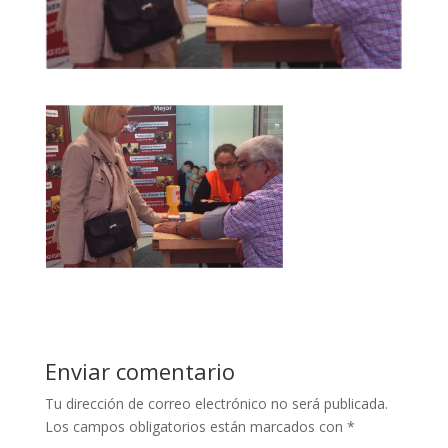
Enviar comentario
Tu dirección de correo electrónico no será publicada.
Los campos obligatorios están marcados con
*