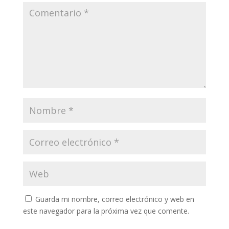
Guarda mi nombre, correo electrónico y web en
este navegador para la próxima vez que comente.