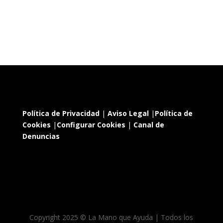
Política de Privacidad
|
Aviso Legal
|
Política de
Cookies
|
Configurar Cookies
|
Canal de
Denuncias
Copyright 2025 © La Mano que Ayuda | Todos los