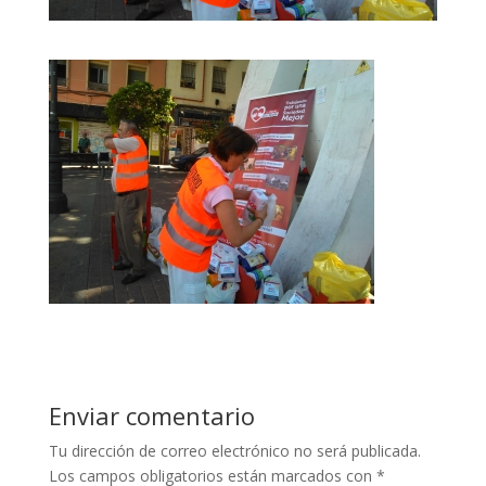
Enviar comentario
Tu dirección de correo electrónico no será publicada.
Los campos obligatorios están marcados con
*