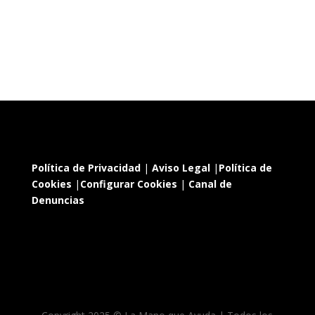
Política de Privacidad
|
Aviso Legal
|
Política de
Cookies
|
Configurar Cookies
|
Canal de
Denuncias