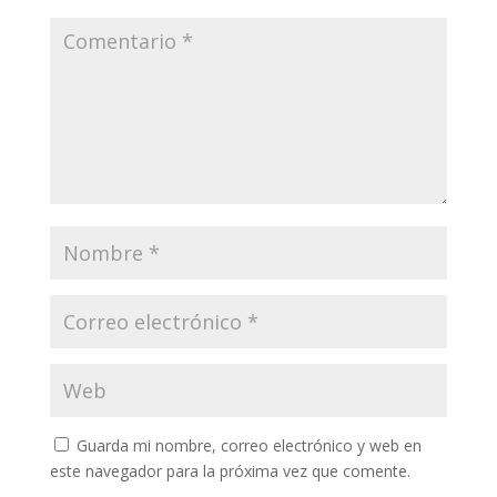
Guarda mi nombre, correo electrónico y web en
este navegador para la próxima vez que comente.