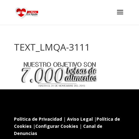
TEXT_LMQA-3111
Política de Privacidad
|
Aviso Legal
|
Política de
Cookies
|
Configurar Cookies
|
Canal de
Denuncias