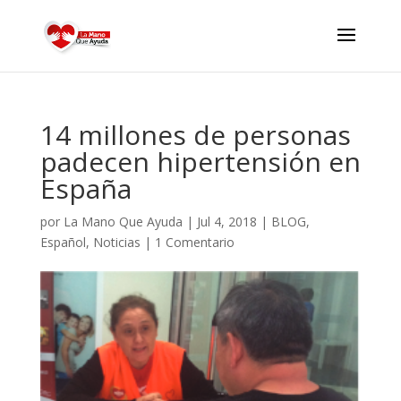
14 millones de personas
padecen hipertensión en
España
por
La Mano Que Ayuda
|
Jul 4, 2018
|
BLOG
,
Español
,
Noticias
|
1 Comentario