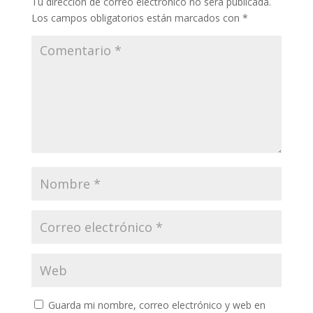
Tu dirección de correo electrónico no será publicada.
Los campos obligatorios están marcados con
*
Guarda mi nombre, correo electrónico y web en