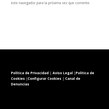
este navegador para la próxima vez que comente.
Política de Privacidad
|
Aviso Legal
|
Política de
Cookies
|
Configurar Cookies
|
Canal de
Denuncias