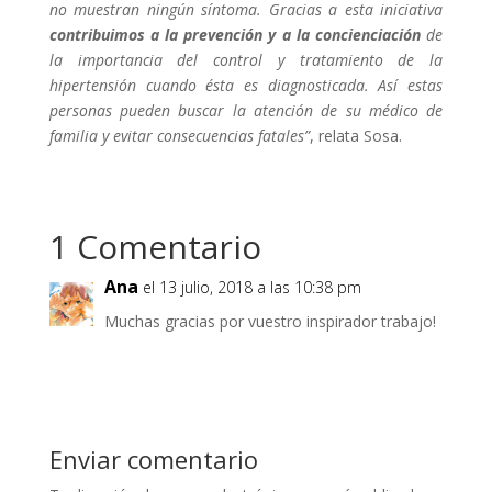
no muestran ningún síntoma. Gracias a esta iniciativa
contribuimos a la prevención y a la concienciación
de
la importancia del control y tratamiento de la
hipertensión cuando ésta es diagnosticada. Así estas
personas pueden buscar la atención de su médico de
familia y evitar consecuencias fatales”
, relata Sosa.
1 Comentario
Ana
el 13 julio, 2018 a las 10:38 pm
Muchas gracias por vuestro inspirador trabajo!
Responder
Enviar comentario