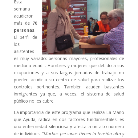
Esta
semana
acudieron
más de
70
personas
.
El perfil de
los
asistentes
es muy variado: personas mayores, profesionales de
mediana edad… Hombres y mujeres que debido a sus
ocupaciones y a sus largas jornadas de trabajo no
pueden acudir a su centro de salud para realizar los
controles pertinentes. También acuden bastantes
inmigrantes ya que, a veces, el sistema de salud
público no les cubre.
La importancia de este programa que realiza La Mano
que Ayuda, radica en dos factores fundamentales: es
una enfermedad silenciosa y afecta a un alto número
de individuos. “
Muchas personas tienen la tensión alta y