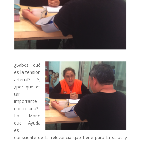
¿Sabes qué
es la tensión
arterial? Y,
¿por qué es
tan
importante
controlarla?
La Mano
que Ayuda
es
consciente de la relevancia que tiene para la salud y